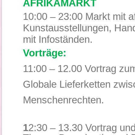
AFRIKAMARKT
10:00 – 23:00 Markt mit a
Kunstausstellungen, Hand
mit Infoständen.
Vorträge:
11:00 – 12.00 Vortrag zu
Globale Lieferketten zwis
Menschenrechten.
1
2:30 – 13.30
Vortrag un