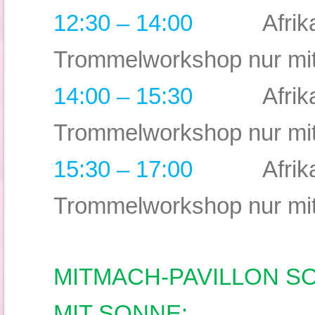
12:30 – 14:00
Afrik
Trommelworkshop nur mi
14:00 – 15:30
Afrik
Trommelworkshop nur mi
15:30
–
17:00
Afrik
Trommelworkshop nur mi
MITMACH-PAVILLON S
MIT SONNE: