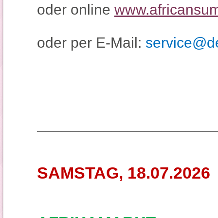
oder online
www.africansum
oder per E-Mail:
service@de
_____________________
SAMSTAG, 18.07.2026