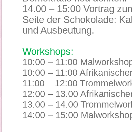
14.00 – 15:00 Vortrag z
Seite der Schokolade: 
und Ausbeutung
.
Workshops:
10:00 – 11:00 Malworksho
10:00 – 11:00 Afrikanische
11:00 – 12:00 Trommelwor
12:00 – 13.00 Afrikanisch
13.00
–
14.00 Trommelwor
14:00 – 15:00 Malworksho