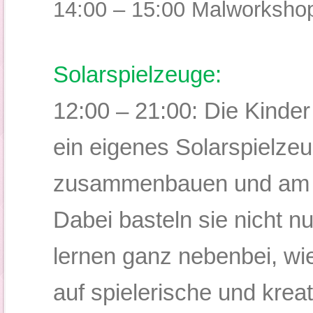
14:00 – 15:00 Malworksho
Solarspielzeuge:
12:00 – 21:00:
Die Kinder
ein eigenes Solarspielze
zusammenbauen und am 
Dabei basteln sie nicht 
lernen ganz nebenbei, wie
auf spielerische und krea