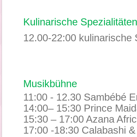
Kulinarische Spezialitäte
12.00-22:00 kulinarische 
Musikbühne
11:00 - 12.30 Sambébé E
14:00– 15:30
Prince Maid
15:30 – 17:00 Azana Afri
17:00 -18:30 Calabashi &