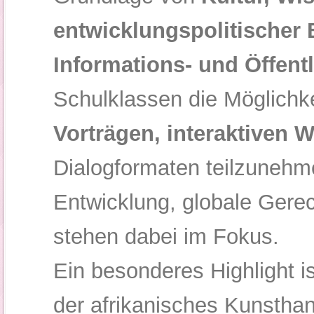
entwicklungspolitischer 
Informations- und Öffentl
Schulklassen die Möglichk
Vorträgen, interaktiven 
Dialogformaten teilzunehm
Entwicklung, globale Gerecht
stehen dabei im Fokus.
Ein besonderes Highlight i
der afrikanisches Kunsthan