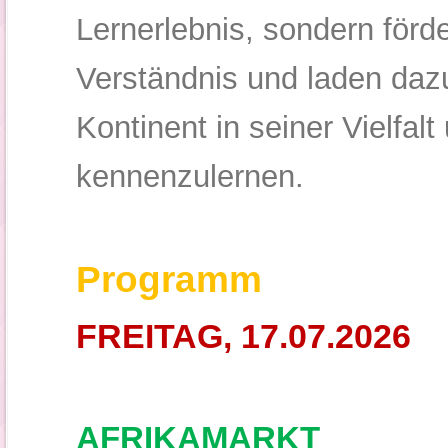
Lernerlebnis, sondern förde
Verständnis und laden dazu
Kontinent in seiner Vielfal
kennenzulernen.
Programm
FREITAG, 17.07.2026
AFRIKAMARKT