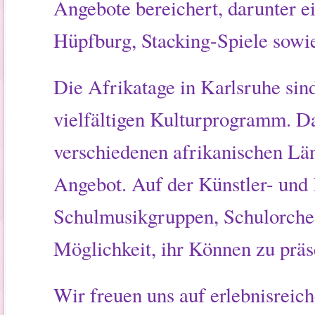
Angebote bereichert, darunter ei
Hüpfburg, Stacking-Spiele sowi
Die Afrikatage in Karlsruhe sind
vielfältigen Kulturprogramm. D
verschiedenen afrikanischen Län
Angebot. Auf der Künstler- und
Schulmusikgruppen, Schulorches
Möglichkeit, ihr Können zu präs
Wir freuen uns auf erlebnisreic