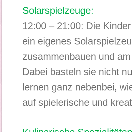
Solarspielzeuge:
12:00 – 21:00:
Die Kinder
ein eigenes Solarspielze
zusammenbauen und am 
Dabei basteln sie nicht 
lernen ganz nebenbei, wie
auf spielerische und krea