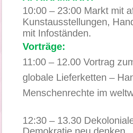
10:00 – 23:00 Markt mit a
Kunstausstellungen, Hand
mit Infoständen.
Vorträge:
11:00 – 12.00 Vortrag zu
globale Lieferketten – Han
Menschenrechte im welt
12:30 – 13.30 Dekolonial
Demokratie neu denken.