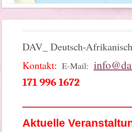
DAV_ Deutsch-Afrikanisch
info@da
Kontakt:
E-Mail:
171 996 1672
__________________________
Aktuelle Veranstaltu