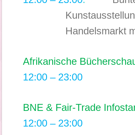
Kunstausstellun
Handelsmarkt m
Afrikanische Bücherschau
12:00 – 23:00
BNE & Fair-Trade Infosta
12:00 – 23:00