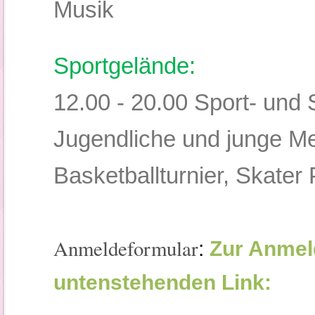
Musik
Sportgelände:
12.00 - 20.00 Sport- und S
Jugendliche und junge Me
Basketballturnier, Skater P
Anmeldeformular
:
Zur Anmeld
untenstehenden Link: