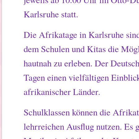
Karlsruhe statt.
Die Afrikatage in Karlsruhe sind 
dem Schulen und Kitas die Mögli
hautnah zu erleben. Der Deutsch
Tagen einen vielfältigen Einbli
afrikanischer Länder.
Schulklassen können die Afrika
lehrreichen Ausflug nutzen. Es g