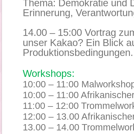
Thema: Demokratie und D
Erinnerung, Verantwortun
14.00 – 15:00 Vortrag z
unser Kakao? Ein Blick a
Produktionsbedingungen.
Workshops:
10:00 – 11:00 Malworksho
10:00 – 11:00 Afrikanische
11:00 – 12:00 Trommelwor
12:00 – 13.00 Afrikanisch
13.00
–
14.00 Trommelwor