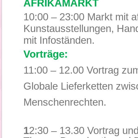
AFRIKAMARKT
10:00 – 23:00 Markt mit a
Kunstausstellungen, Hand
mit Infoständen.
Vorträge:
11:00 – 12.00 Vortrag zu
Globale Lieferketten zwis
Menschenrechten.
1
2:30 – 13.30
Vortrag un