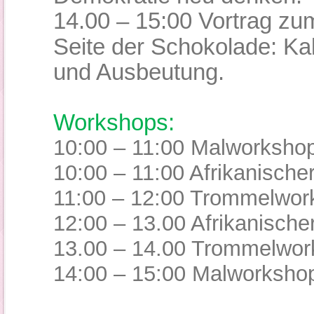
14.00 – 15:00 Vortrag z
Seite der Schokolade: 
und Ausbeutung
.
Workshops:
10:00 – 11:00 Malworksho
10:00 – 11:00 Afrikanische
11:00 – 12:00 Trommelwor
12:00 – 13.00 Afrikanisch
13.00
–
14.00 Trommelwor
14:00 – 15:00 Malworksho