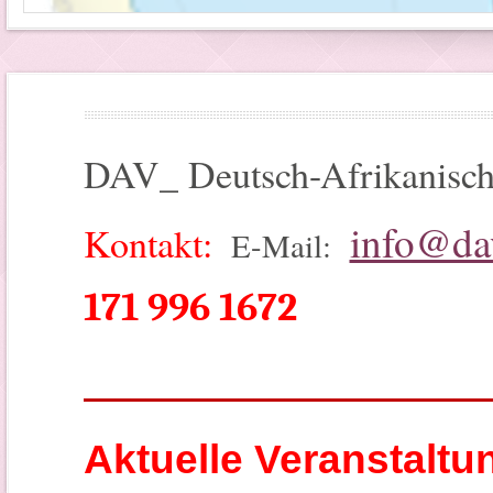
DAV_ Deutsch-Afrikanisch
info@da
Kontakt:
E-Mail:
171 996 1672
__________________________
Aktuelle Veranstaltu