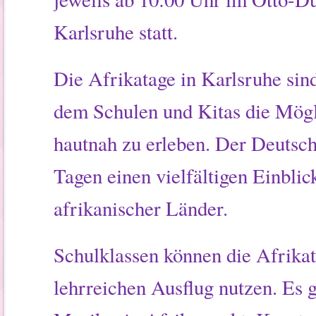
Karlsruhe statt.
Die Afrikatage in Karlsruhe sind 
dem Schulen und Kitas die Mögli
hautnah zu erleben. Der Deutsch
Tagen einen vielfältigen Einbli
afrikanischer Länder.
Schulklassen können die Afrika
lehrreichen Ausflug nutzen. Es g