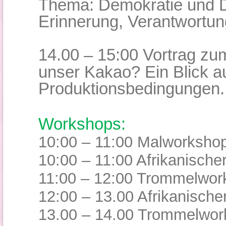
Thema: Demokratie und D
Erinnerung, Verantwortun
14.00 – 15:00 Vortrag z
unser Kakao? Ein Blick a
Produktionsbedingungen.
Workshops:
10:00 – 11:00 Malworksho
10:00 – 11:00 Afrikanische
11:00 – 12:00 Trommelwor
12:00 – 13.00 Afrikanisch
13.00
–
14.00 Trommelwor