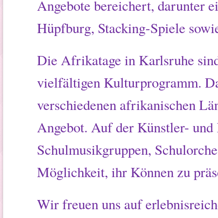
Angebote bereichert, darunter ei
Hüpfburg, Stacking-Spiele sowi
Die Afrikatage in Karlsruhe sind
vielfältigen Kulturprogramm. D
verschiedenen afrikanischen Län
Angebot. Auf der Künstler- und
Schulmusikgruppen, Schulorches
Möglichkeit, ihr Können zu präs
Wir freuen uns auf erlebnisreic