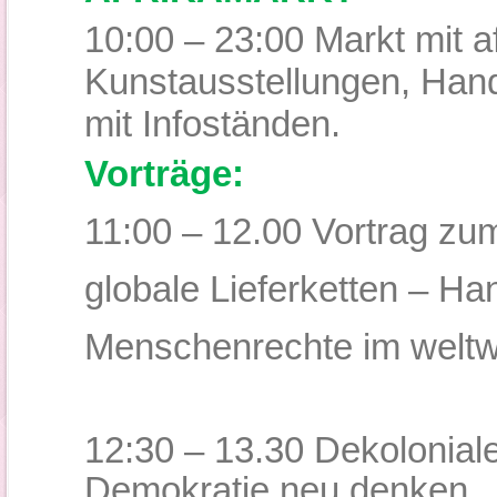
10:00 – 23:00 Markt mit a
Kunstausstellungen, Hand
mit Infoständen.
Vorträge:
11:00 – 12.00 Vortrag zu
globale Lieferketten – Han
Menschenrechte im welt
12:30 – 13.30 Dekolonial
Demokratie neu denken.