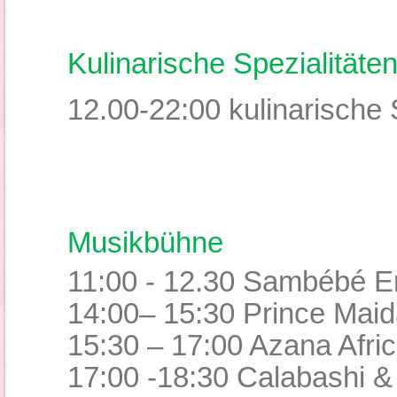
Kulinarische Spezialitäte
12.00-22:00 kulinarische 
Musikbühne
11:00 - 12.30 Sambébé E
14:00– 15:30
Prince Maid
15:30 – 17:00 Azana Afri
17:00 -18:30 Calabashi &