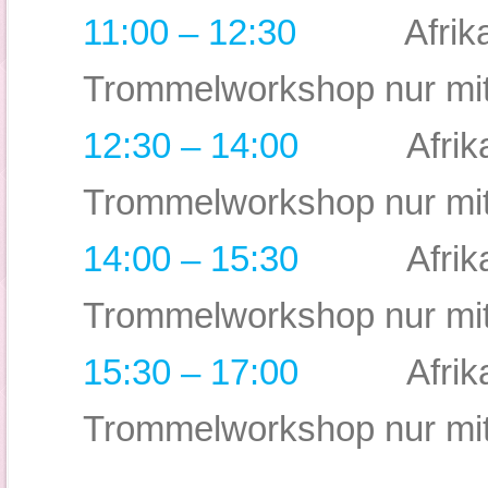
11:00 – 12:30
Afrik
Trommelworkshop nur mi
12:30 – 14:00
Afrik
Trommelworkshop nur mi
14:00 – 15:30
Afrik
Trommelworkshop nur mi
15:30
–
17:00
Afrik
Trommelworkshop nur mi