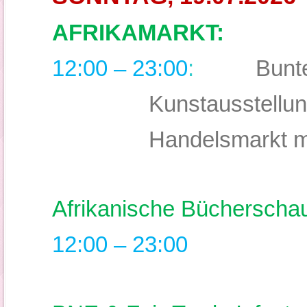
AFRIKAMARKT:
12:00 – 23:00
:
Bunte
Kunstausstellun
Handelsmarkt m
Afrikanische Bücherschau
12:00 – 23:00