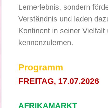
Lernerlebnis, sondern förde
Verständnis und laden dazu
Kontinent in seiner Vielfal
kennenzulernen.
Programm
FREITAG, 17.07.2026
AFRIKAMARKT