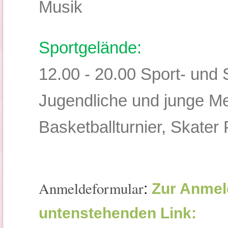
Musik
Sportgelände:
12.00 - 20.00 Sport- und S
Jugendliche und junge Me
Basketballturnier, Skater P
Anmeldeformular
:
Zur Anmeld
untenstehenden Link: