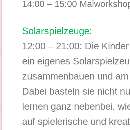
14:00 – 15:00 Malworksho
Solarspielzeuge:
12:00 – 21:00:
Die Kinder
ein eigenes Solarspielze
zusammenbauen und am 
Dabei basteln sie nicht 
lernen ganz nebenbei, wie
auf spielerische und krea