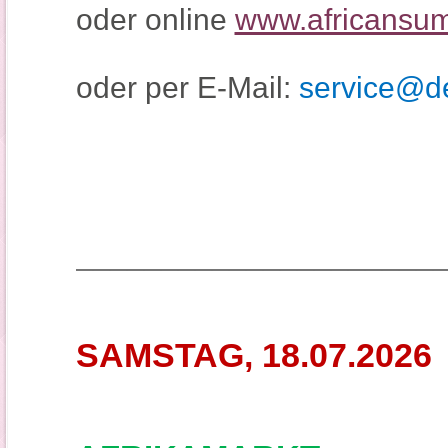
oder online
www.africansum
oder per E-Mail:
service@de
_____________________
SAMSTAG, 18.07.2026