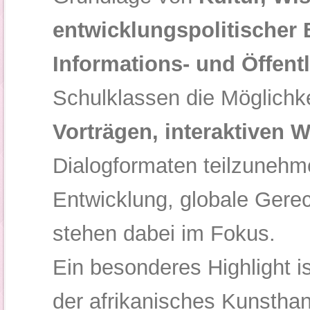
entwicklungspolitischer 
Informations- und Öffentl
Schulklassen die Möglichk
Vorträgen, interaktiven 
Dialogformaten teilzunehm
Entwicklung, globale Gerecht
stehen dabei im Fokus.
Ein besonderes Highlight i
der afrikanisches Kunsthan