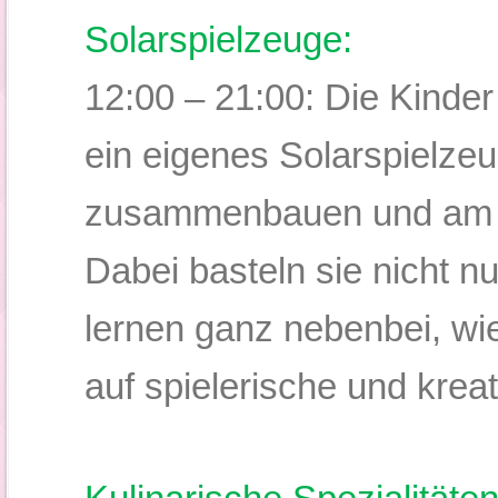
Solarspielzeuge:
12:00 – 21:00:
Die Kinder
ein eigenes Solarspielze
zusammenbauen und am 
Dabei basteln sie nicht 
lernen ganz nebenbei, wie
auf spielerische und krea